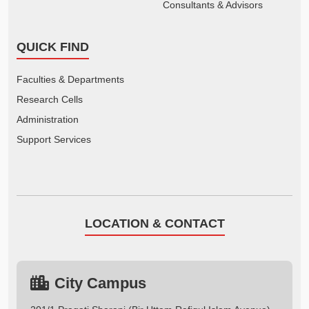
Consultants & Advisors
QUICK FIND
Faculties & Departments
Research Cells
Administration
Support Services
LOCATION & CONTACT
City Campus