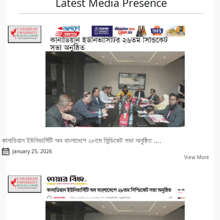
Latest Media Presence
কানাডিয়ান ইউনিভার্সিটি অব বাংলাদেশে ২৮তম সিন্ডিকেট সভা অনুষ্ঠিত ....
January 25, 2026
View More