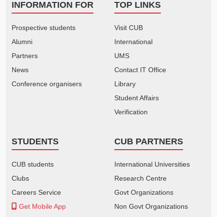
INFORMATION FOR
TOP LINKS
Prospective students
Visit CUB
Alumni
International
Partners
UMS
News
Contact IT Office
Conference organisers
Library
Student Affairs
Verification
STUDENTS
CUB PARTNERS
CUB students
International Universities
Clubs
Research Centre
Careers Service
Govt Organizations
Get Mobile App
Non Govt Organizations