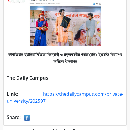
কানাডিয়ান ইউনিভার্সিটিতে ‘বিদ্রোহী ও রক্তকরবীর প্রতিধ্বনি’: ইংরেজি বিভাগের
অভিনব উদযাপন
The Daily Campus
Link:
https://thedailycampus.com/private-
university/202597
Share: