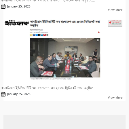
January 25, 2026
View More
কানাডিয়ান ইউনিভার্সিটি অব বাংলাদেশ-এর ২৮তম সিন্ডিকেট সভা অনুষ্ঠিত....
January 25, 2026
View More