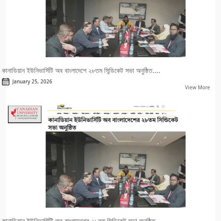
কানাডিয়ান ইউনিভার্সিটি অব বাংলাদেশে ২৮তম সিন্ডিকেট সভা অনুষ্ঠিত....
January 25, 2026
View More
কানাডিয়ান ইউনিভার্সিটি অব বাংলাদেশের ২৮তম সিন্ডিকেট সভা অনুষ্ঠিত....