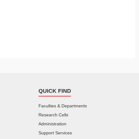
QUICK FIND
Faculties & Departments
Research Cells
Administration
Support Services