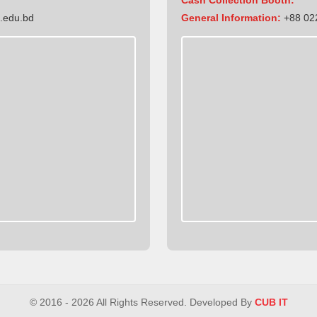
.edu.bd
General Information:
+88 022
© 2016 - 2026 All Rights Reserved. Developed By
CUB IT