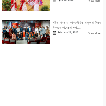
View More
শহীদ দিবস ও আন্তর্জাতিক মাতৃভাষা দিবস
উপলক্ষে আলোচনা সভা....
February 21, 2026
View More