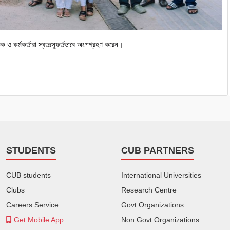
ষক
ও
কর্মকর্তারা
স্বতঃস্ফূর্তভাবে
অংশগ্রহণ
করেন।
STUDENTS
CUB PARTNERS
CUB students
International Universities
Clubs
Research Centre
Careers Service
Govt Organizations
Get Mobile App
Non Govt Organizations